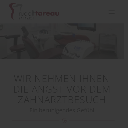
WIR NEHMEN IHNEN
DIE ANGST VOR DEM
ZAHNARZTBESUCH
Ein beruhigendes Gefühl