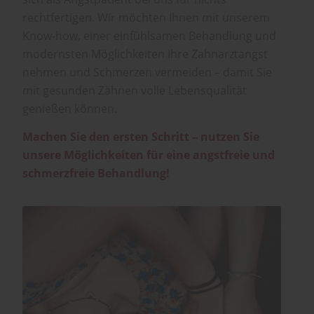
rechtfertigen. Wir möchten Ihnen mit unserem
Know-how, einer einfühlsamen Behandlung und
modernsten Möglichkeiten Ihre Zahnarztangst
nehmen und Schmerzen vermeiden – damit Sie
mit gesunden Zähnen volle Lebensqualität
genießen können.
Machen Sie den ersten Schritt – nutzen Sie
unsere Möglichkeiten für eine angstfreie und
schmerzfreie Behandlung!