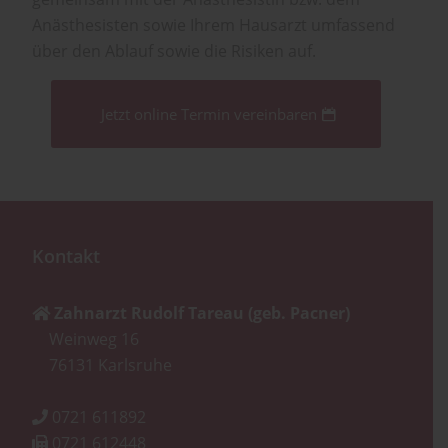
Anästhesisten sowie Ihrem Hausarzt umfassend
über den Ablauf sowie die Risiken auf.
Jetzt online Termin vereinbaren
Kontakt
Zahnarzt Rudolf Tareau (geb. Pacner)
Weinweg 16
76131
Karlsruhe
0721 611892
0721 612448