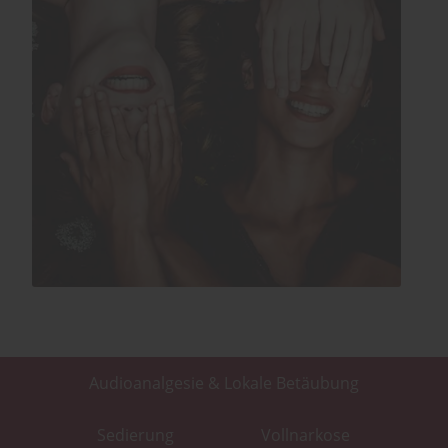
Audioanalgesie & Lokale Betäubung
Sedierung
Vollnarkose