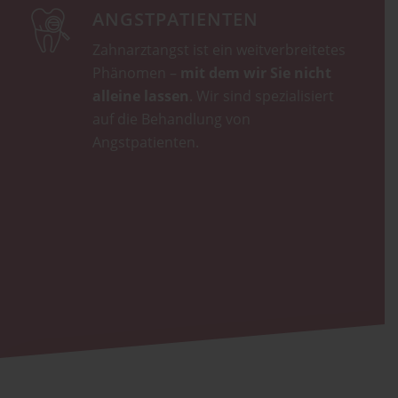
ANGSTPATIENTEN
Zahnarztangst ist ein weitverbreitetes
Phänomen –
mit dem wir Sie nicht
alleine lassen
. Wir sind spezialisiert
auf die Behandlung von
Angstpatienten.