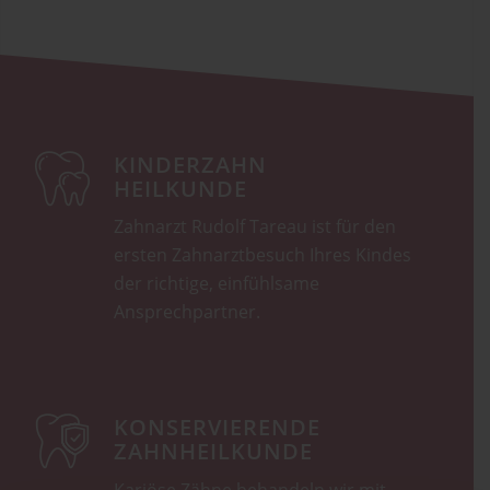
KINDERZAHN
HEILKUNDE
Zahnarzt Rudolf Tareau ist für den
ersten Zahnarztbesuch Ihres Kindes
der richtige, einfühlsame
Ansprechpartner.
KONSERVIERENDE
ZAHNHEILKUNDE