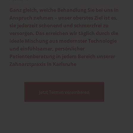
Ganz gleich, welche Behandlung Sie bei uns in
Anspruch nehmen – unser oberstes Ziel ist es,
sie jederzeit schonend und schmerzfrei zu
versorgen. Das erreichen wir täglich durch die
ideale Mischung aus modernster Technologie
und einfühlsamer, persönlicher
Patientenberatung in jedem Bereich unserer
Zahnarztpraxis in Karlsruhe
Jetzt Termin vereinbaren