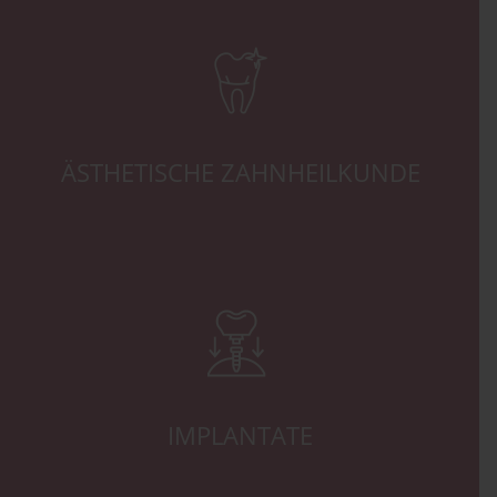
ÄSTHETISCHE ZAHNHEILKUNDE
IMPLANTATE