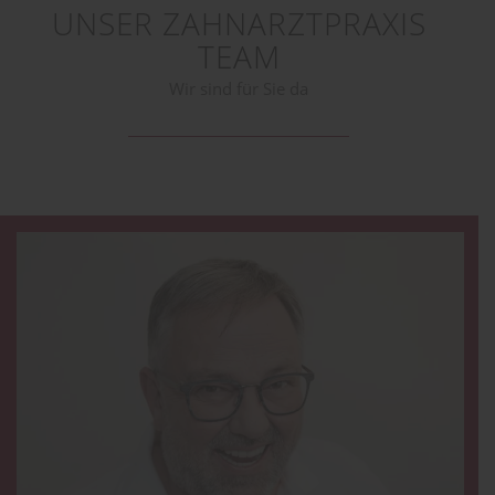
UNSER ZAHNARZTPRAXIS
TEAM
Wir sind für Sie da