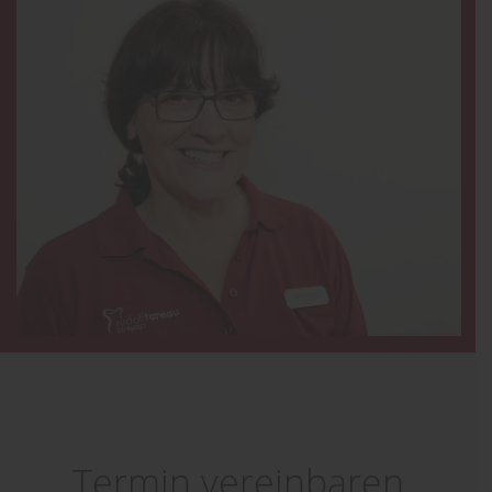
Termin vereinbaren