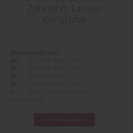
Zahnarzt Tareau
Karlsruhe
ÖFFNUNGSZEITEN :
Mo:
8-13:00 & 14:00 – 18 Uhr
Di:
8-13:00 & 14:00 – 17 Uhr
Mi
: 8:00 – 15:00 Uhr
Do:
8-13:00 & 14:00 – 17 Uhr
Fr:
8:00 – 11:30 Uhr (nur nach
Vereinbarung)
Jetzt Termin vereinbaren