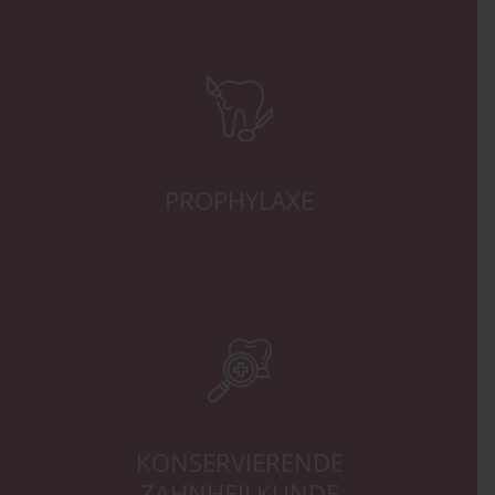
PROPHYLAXE
KONSERVIERENDE
ZAHNHEILKUNDE